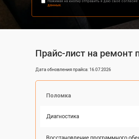
Нажимая на кнопку отправить я даю свое согласие
данных.
Прайс-лист на ремонт 
Дата обновления прайса: 16.07.2026
Поломка
Диагностика
Восстановление программного обе