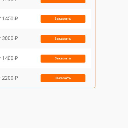
т 1450 ₽
Заказать
т 3000 ₽
Заказать
т 1400 ₽
Заказать
т 2200 ₽
Заказать
т 1500 ₽
Заказать
т 2200 ₽
Заказать