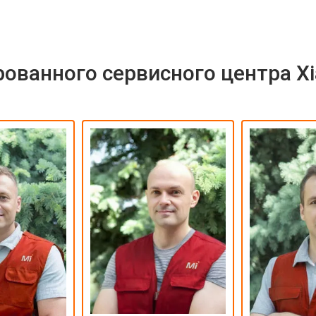
ованного сервисного центра X