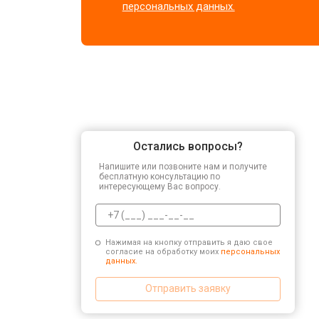
персональных данных.
Остались вопросы?
Напишите или позвоните нам и получите
бесплатную консультацию по
интересующему Вас вопросу.
Нажимая на кнопку отправить я даю свое
согласие на обработку моих
персональных
данных.
Отправить заявку