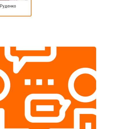
 Руденко