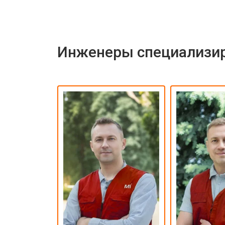
Инженеры специализир