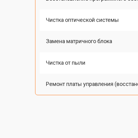
Чистка оптической системы
Замена матричного блока
Чистка от пыли
Ремонт платы управления (восстан
Замена лампы подсветки
Ремонт блока управления