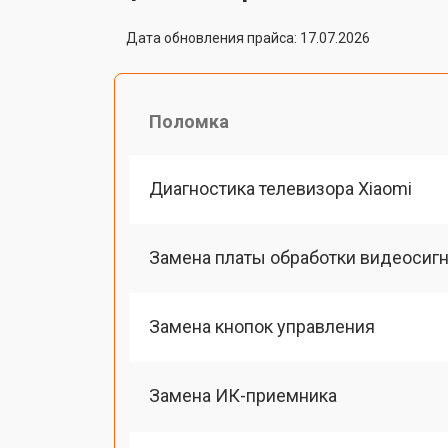
Дата обновления прайса: 17.07.2026
Поломка
Диагностика телевизора Xiaomi
Замена платы обработки видеосиг
Замена кнопок управления
Замена ИК-приемника