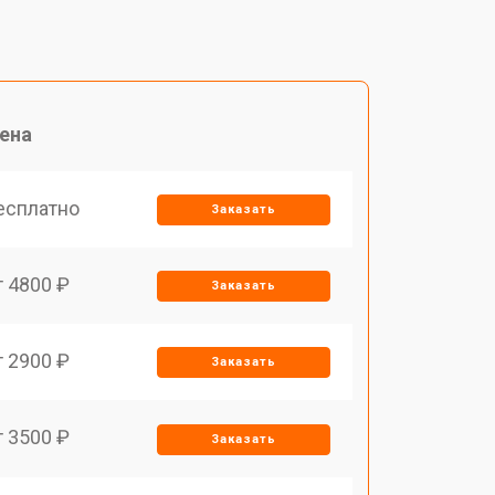
ена
есплатно
Заказать
т 4800 ₽
Заказать
т 2900 ₽
Заказать
т 3500 ₽
Заказать