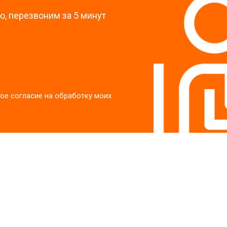
, перезвоним за 5 минут
ое согласие на обработку моих