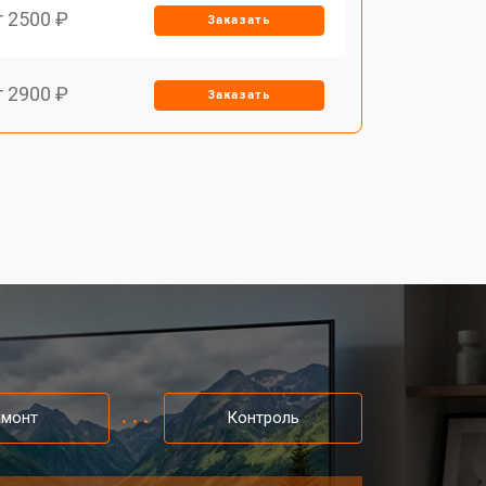
т 2500 ₽
Заказать
т 2900 ₽
Заказать
т 3900 ₽
Заказать
т 2400 ₽
Заказать
т 2200 ₽
Заказать
т 2600 ₽
Заказать
емонт
Контроль
т 3500 ₽
Заказать